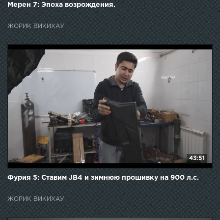
Мерен 7: Эпоха возрождения.
ЖОРИК ВИКИХАУ
43:51
Фурия 5: Ставим JB4 и зимнюю прошивку на 900 л.с.
ЖОРИК ВИКИХАУ