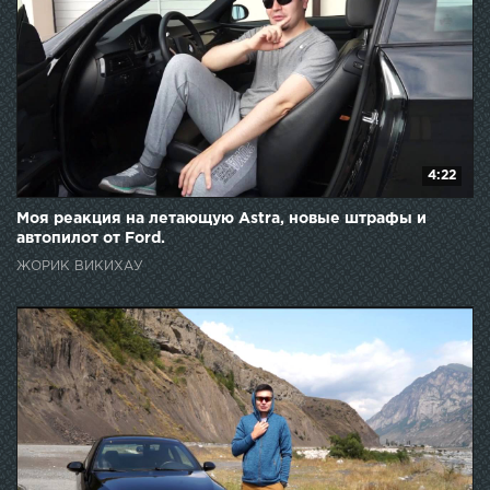
4:22
Моя реакция на летающую Astra, новые штрафы и
автопилот от Ford.
ЖОРИК ВИКИХАУ