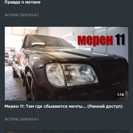
Правда о метане
ЖОРИК ВИКИХАУ
1:14
Мерен 11: Там где сбываются мечты... (Ранний доступ)
ЖОРИК ВИКИХАУ