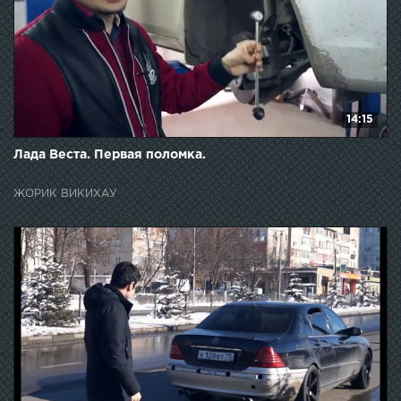
14:15
Лада Веста. Первая поломка.
ЖОРИК ВИКИХАУ