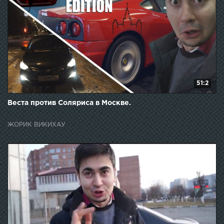
51:2
Веста против Соляриса в Москве.
ЖОРИК ВИКИХАУ