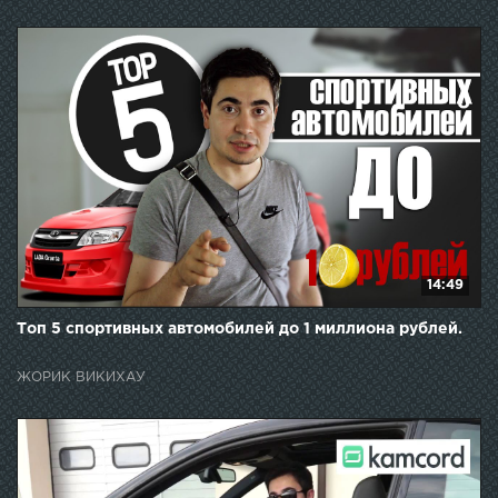
14:49
Топ 5 спортивных автомобилей до 1 миллиона рублей.
ЖОРИК ВИКИХАУ