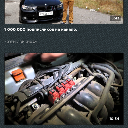
5:43
1 000 000 подписчиков на канале.
ЖОРИК ВИКИХАУ
10:54