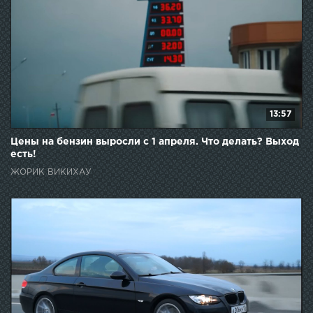
13:57
Цены на бензин выросли с 1 апреля. Что делать? Выход
есть!
ЖОРИК ВИКИХАУ