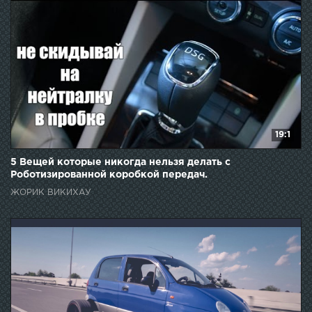
19:1
5 Вещей которые никогда нельзя делать с
Роботизированной коробкой передач.
ЖОРИК ВИКИХАУ