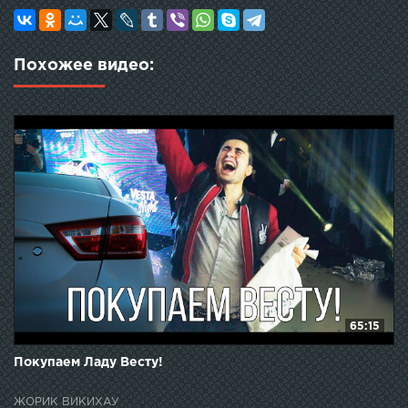
Похожее видео:
65:15
Покупаем Ладу Весту!
ЖОРИК ВИКИХАУ