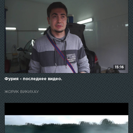
15:16
Фурия - последнее видео.
ЖОРИК ВИКИХАУ