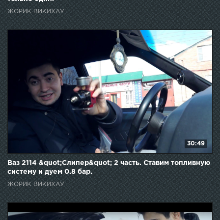
ЖОРИК ВИКИХАУ
30:49
Ваз 2114 &quot;Слипер&quot; 2 часть. Ставим топливную
систему и дуем 0.8 бар.
ЖОРИК ВИКИХАУ