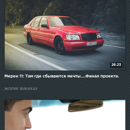
26:23
Мерен 11: Там где сбываются мечты....Финал проекта.
ЖОРИК ВИКИХАУ