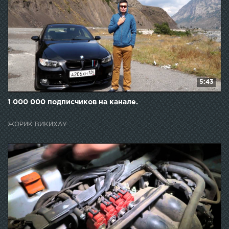
5:43
1 000 000 подписчиков на канале.
ЖОРИК ВИКИХАУ