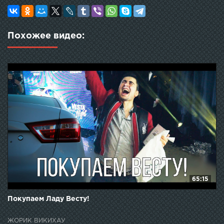
Похожее видео:
65:15
Покупаем Ладу Весту!
ЖОРИК ВИКИХАУ