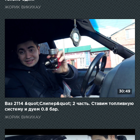
ЖОРИК ВИКИХАУ
30:49
Ваз 2114 &quot;Слипер&quot; 2 часть. Ставим топливную
систему и дуем 0.8 бар.
ЖОРИК ВИКИХАУ