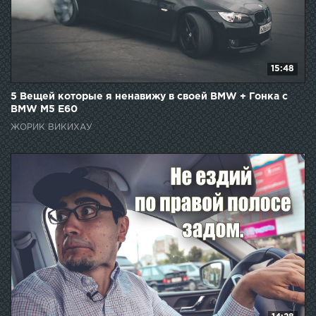
15:48
5 Вещей которые я ненавижу в своей BMW + Гонка с
BMW M5 E60
ЖОРИК ВИКИХАУ