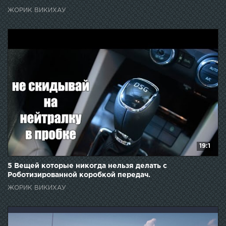
ЖОРИК ВИКИХАУ
19:1
5 Вещей которые никогда нельзя делать с
Роботизированной коробкой передач.
ЖОРИК ВИКИХАУ