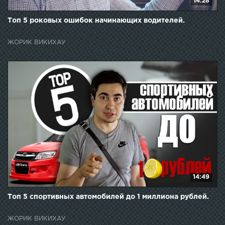
14:28
Топ 5 роковых ошибок начинающих водителей.
ЖОРИК ВИКИХАУ
14:49
Топ 5 спортивных автомобилей до 1 миллиона рублей.
ЖОРИК ВИКИХАУ