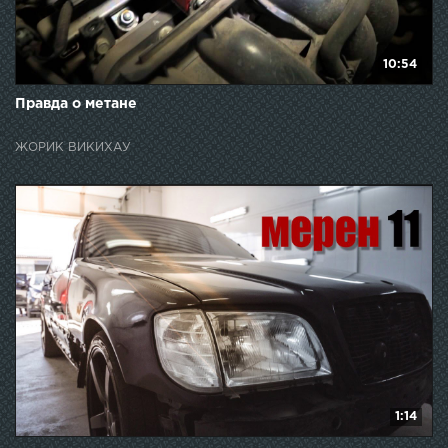
10:54
Правда о метане
ЖОРИК ВИКИХАУ
1:14