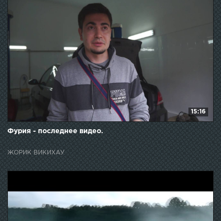
15:16
Фурия - последнее видео.
ЖОРИК ВИКИХАУ