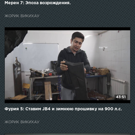
Мерен 7: Эпоха возрождения.
ЖОРИК ВИКИХАУ
43:51
Фурия 5: Ставим JB4 и зимнюю прошивку на 900 л.с.
ЖОРИК ВИКИХАУ