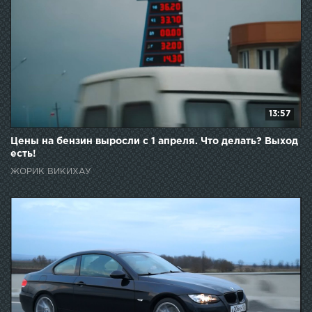
13:57
Цены на бензин выросли с 1 апреля. Что делать? Выход
есть!
ЖОРИК ВИКИХАУ