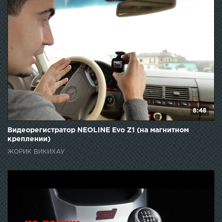
8:48
Видеорегистратор NEOLINE Evo Z1 (на магнитном
креплении)
ЖОРИК ВИКИХАУ