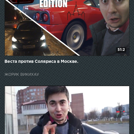
51:2
Веста против Соляриса в Москве.
ЖОРИК ВИКИХАУ