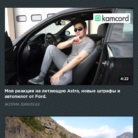
4:22
Моя реакция на летающую Astra, новые штрафы и
автопилот от Ford.
ЖОРИК ВИКИХАУ