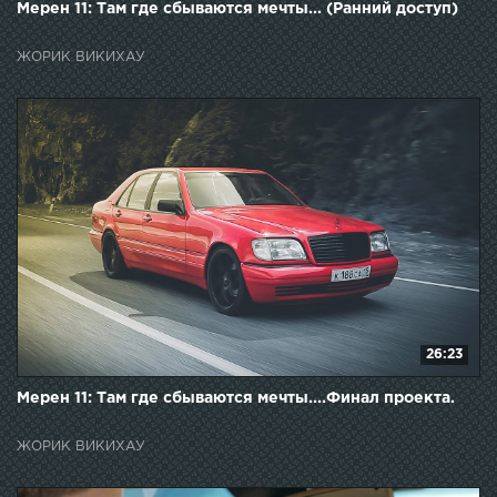
Мерен 11: Там где сбываются мечты... (Ранний доступ)
ЖОРИК ВИКИХАУ
26:23
Мерен 11: Там где сбываются мечты....Финал проекта.
ЖОРИК ВИКИХАУ