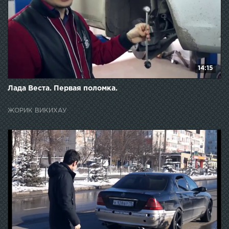
14:15
Лада Веста. Первая поломка.
ЖОРИК ВИКИХАУ