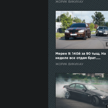
ЖОРИК ВИКИХАУ
Мерен 9: 140й за 90 тыщ. На
неделе все отдам брат.....
ЖОРИК ВИКИХАУ