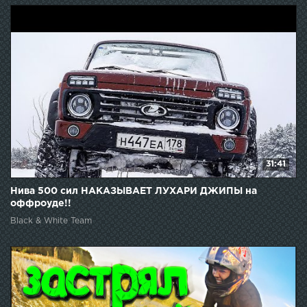
31:41
Нива 500 сил НАКАЗЫВАЕТ ЛУХАРИ ДЖИПЫ на
оффроуде!!
Black & White Team