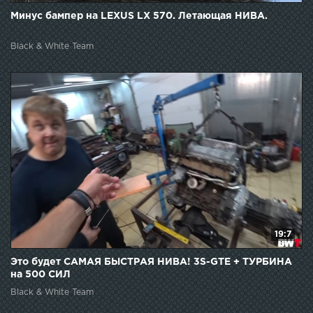
Минус бампер на LEXUS LX 570. Летающая НИВА.
Black & White Team
19:7
Это будет САМАЯ БЫСТРАЯ НИВА! 3S-GTE + ТУРБИНА
на 500 СИЛ
Black & White Team