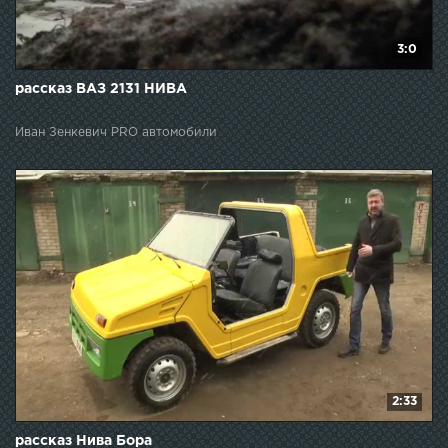
3:0
рассказ ВАЗ 2131 НИВА
Иван Зенкевич PRO автомобили
2:33
рассказ Нива Бора