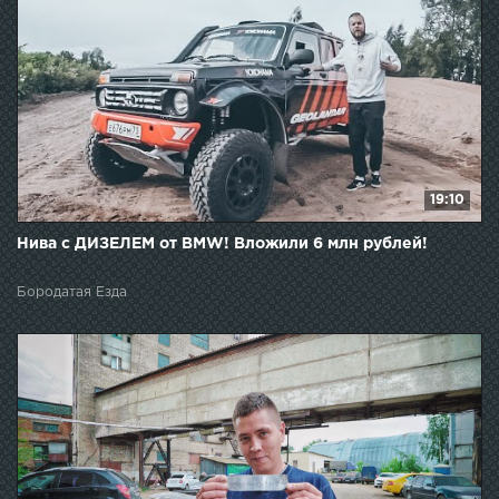
19:10
Нива с ДИЗЕЛЕМ от BMW! Вложили 6 млн рублей!
Бородатая Езда