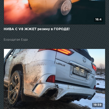
16:4
НИВА С V8 ЖЖЕТ резину в ГОРОДЕ!
Бородатая Езда
19:59