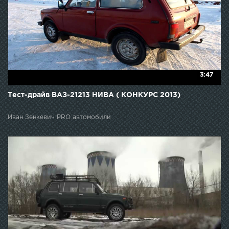
3:47
Тест-драйв ВАЗ-21213 НИВА ( КОНКУРС 2013)
Иван Зенкевич PRO автомобили