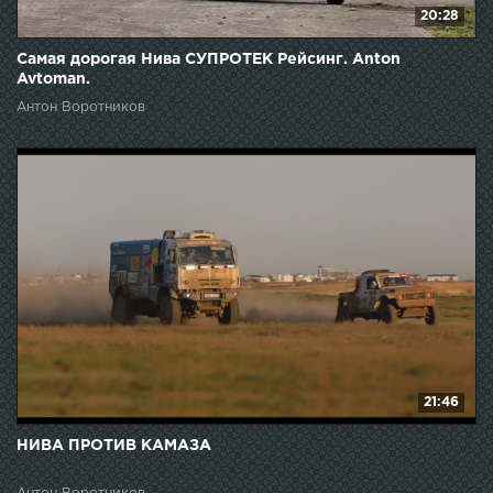
20:28
Самая дорогая Нива СУПРОТЕК Рейсинг. Anton
Avtoman.
Антон Воротников
21:46
НИВА ПРОТИВ КАМАЗА