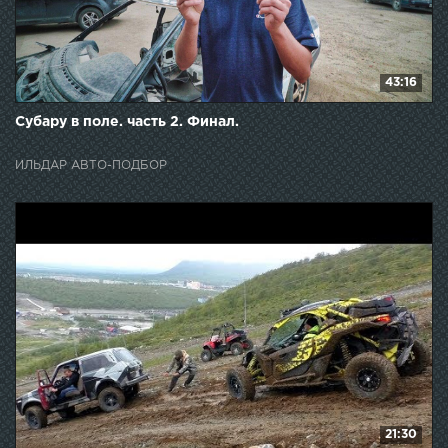
43:16
Субару в поле. часть 2. Финал.
ИЛЬДАР АВТО-ПОДБОР
21:30