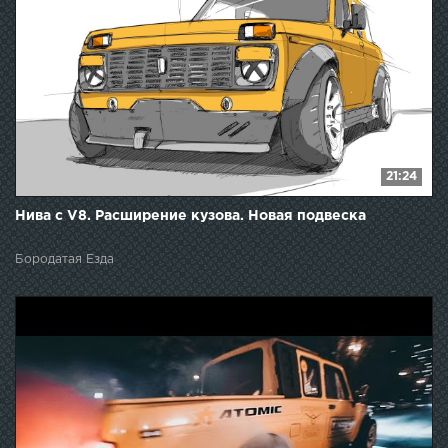
21:24
Нива с V8. Расширение кузова. Новая подвеска
Бородатая Езда